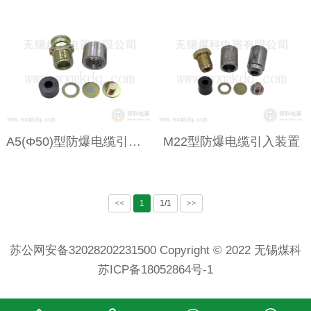
A5(Φ50)型防爆电缆引入装置
M22型防爆电缆引入装置
<<
1
1/1
>>
苏公网安备32028202231500 Copyright © 2022 无锡煤科
苏ICP备18052864号-1