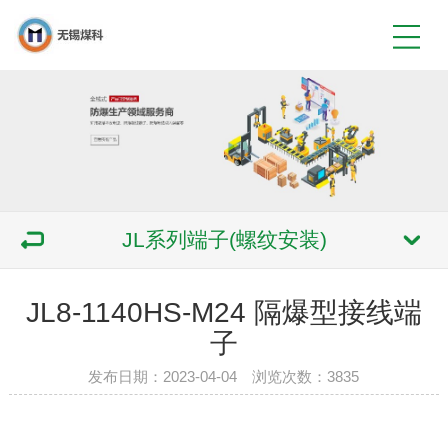
JL系列端子(螺纹安装)
JL8-1140HS-M24 隔爆型接线端
子
发布日期：2023-04-04 浏览次数：3835