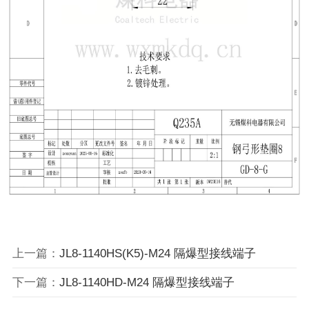
上一篇：
JL8-1140HS(K5)-M24 隔爆型接线端子
下一篇：
JL8-1140HD-M24 隔爆型接线端子