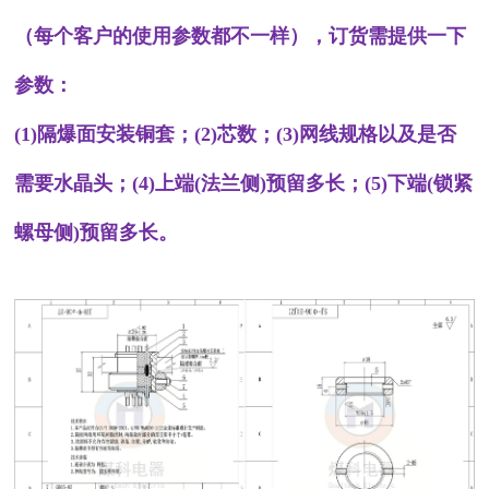
（每个客户的使用参数都不一样），订货需提供一下
参数：
(1)隔爆面安装铜套；(2)芯数；(3)网线规格以及是否
需要水晶头；(4)上端(法兰侧)预留多长；(5)下端(锁紧
螺母侧)预留多长。