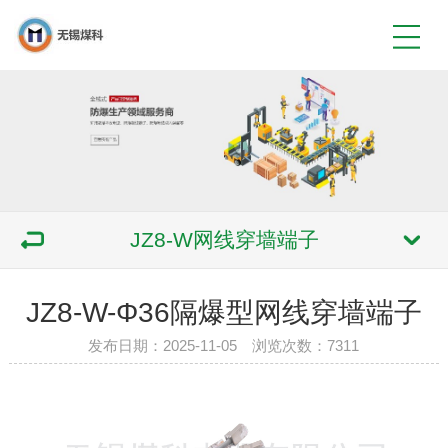
JZ8-W网线穿墙端子
JZ8-W-Φ36隔爆型网线穿墙端子
发布日期：2025-11-05 浏览次数：7311