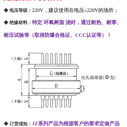
220V，建议使用在电压≤220V的场所；
◆ 电压等级：
特定 环氧树脂 浇封，通过耐热、耐寒、
◆ 绝缘材料：
耐压试验等（取得防爆合格证、CCC认证等）！
JZ系列产品为根据客户的要求定做产品
◆ 订货须知：