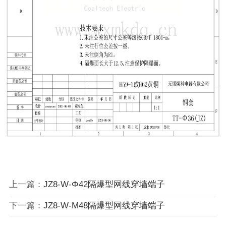
上一篇：
JZ8-W-Φ42隔爆型网线穿墙端子
下一篇：
JZ8-W-M48隔爆型网线穿墙端子