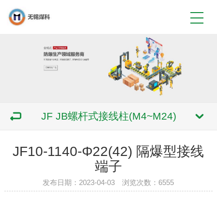
JF JB螺杆式接线柱(M4~M24)
JF10-1140-Φ22(42) 隔爆型接线
端子
发布日期：2023-04-03 浏览次数：6555